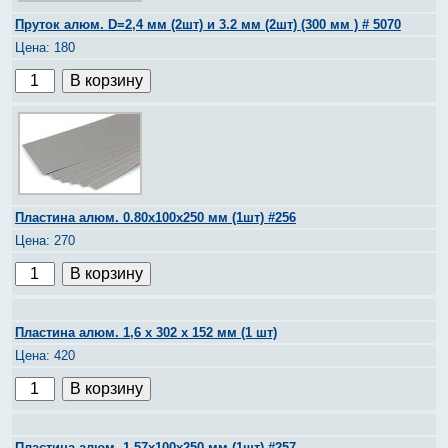
Пруток алюм. D=2,4 мм (2шт) и 3.2 мм (2шт) (300 мм ) # 5070
180
Пластина алюм. 0.80х100х250 мм (1шт) #256
270
Пластина алюм. 1,6 х 302 х 152 мм (1 шт)
420
Пластина алюм. 1.57х100х250 мм (1шт) #257