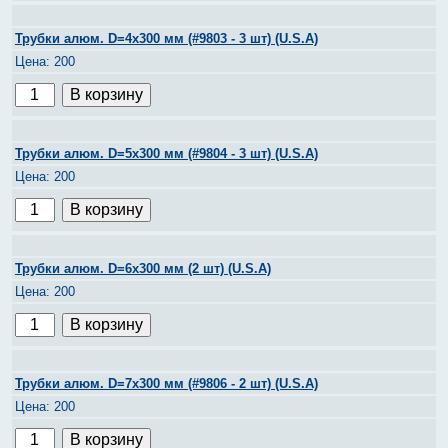
Трубки алюм. D=4х300 мм (#9803 - 3 шт) (U.S.A)
200
Трубки алюм. D=5х300 мм (#9804 - 3 шт) (U.S.A)
200
Трубки алюм. D=6х300 мм (2 шт) (U.S.A)
200
Трубки алюм. D=7х300 мм (#9806 - 2 шт) (U.S.A)
200