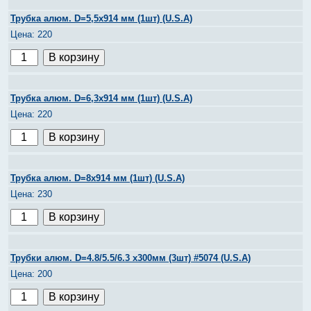
Трубка алюм. D=5,5х914 мм (1шт) (U.S.A)
220
Трубка алюм. D=6,3х914 мм (1шт) (U.S.A)
220
Трубка алюм. D=8х914 мм (1шт) (U.S.A)
230
Трубки алюм. D=4.8/5.5/6.3 х300мм (3шт) #5074 (U.S.A)
200